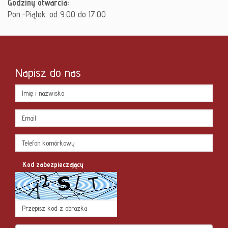
Godziny otwarcia:
Pon.-Piątek: od 9:00 do 17:00
Napisz do nas
Kod zabezpieczający