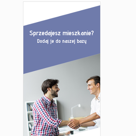
Sprzedajesz mieszkanie?
Dodaj je do naszej bazy