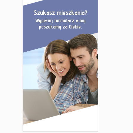
Szukasz mieszkania?
Wypełnij formularz a my
poszukamy za Ciebie.