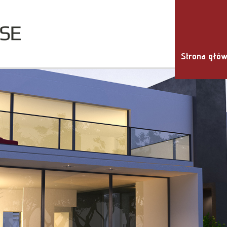
Strona głó