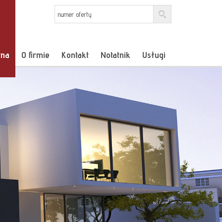
wna
O firmie
Kontakt
Notatnik
Usługi