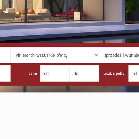
Cena
Liczba pokoi