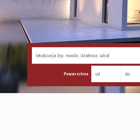
Powierzchnia